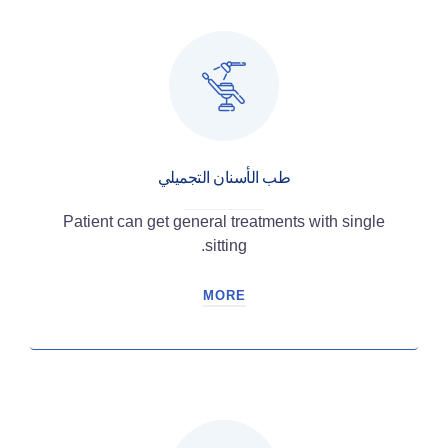
طب الأسنان التجميلي
Patient can get general treatments with single
sitting.
MORE