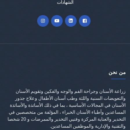
الشهادات
من نحن
زراعة الأسنان وجراحة الفم والوجه والفكين وتقويم الأسنان
والتعويضات السنية واللثة وطب أسنان الأطفال وعلاج جذور
الأسنان في المجالات الأساسية ، بما في ذلك الأساتذة والأساتذة
المساعدين وأطباء الأسنان الخبراء ، المؤلفة من متخصصين في
التخدير والعناية المركزة وفنيي التخدير والممرضات و 20 شخصا
والتقنية والإدارية والموظفين المساعدين.