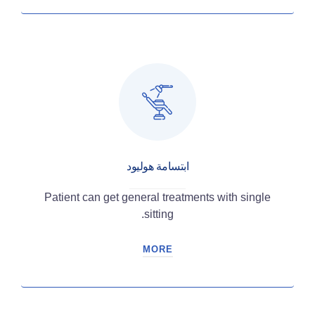
ابتسامة هوليود
Patient can get general treatments with single
sitting.
MORE