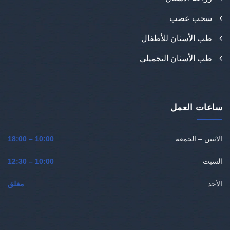
سحب عصب
طب الأسنان للأطفال
طب الأسنان التجميلي
ساعات العمل
الاثنين – الجمعة
10:00 – 18:00
السبت
10:00 – 12:30
الأحد
مغلق