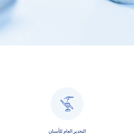
التخدير العام للأسنان