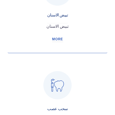
تبيض الاسنان
تبيض الاسنان
MORE
سحب عصب