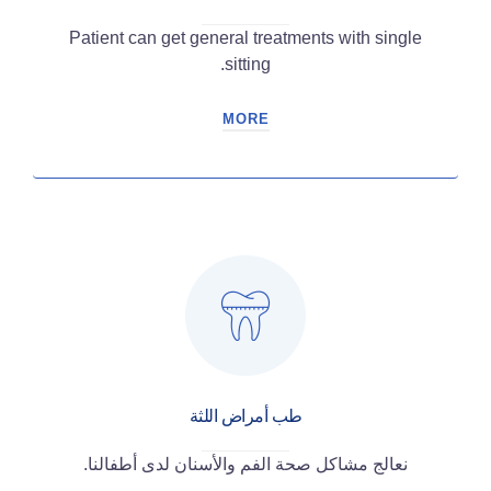
Patient can get general treatments with single
sitting.
MORE
طب أمراض اللثة
نعالج مشاكل صحة الفم والأسنان لدى أطفالنا.