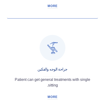
MORE
جراحة الوجه والفكين
Patient can get general treatments with single
sitting.
MORE