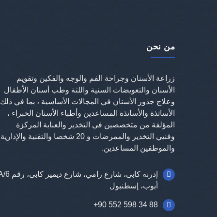
من نحن
زراعة الأسنان وجراحة الفم والوجه والفكين وتقويم
الأسنان والتعويضات السنية واللثة وطب أسنان الأطفال
وعلاج جذور الأسنان في المجالات الأساسية ، بما في ذلك
الأساتذة والأساتذة المساعدين وأطباء الأسنان الخبراء ،
المؤلفة من متخصصين في التخدير والعناية المركزة
وفنيي التخدير والممرضات و 20 شخصا والتقنية والإدارية
والموظفين المساعدين.
أيوب، إسطنبول
+90 552 598 34 88