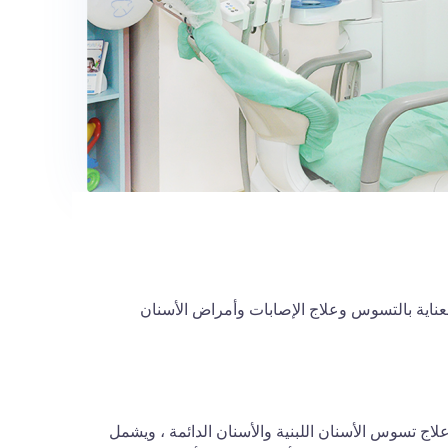
اية بالتسوس وعلاج الإصابات وأمراض الأسنان
 تسوس الأسنان اللبنية والأسنان الدائمة ، ويشمل