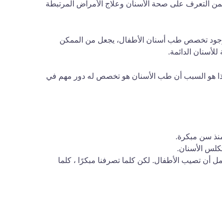
ضمن التعرف على صحة الأسنان وعلاج الأمراض المرتبطة
، وجود تخصص طب أسنان الأطفال، يجعل من الممكن
للأسنان الدائمة.
ية عند الطفل من سن 6 أشهر حتى سن 12 عامًا ، وهذا هو السبب أن طب الأسنان هو تخصص له دور مهم في
نذ سن مبكرة.
تكلس الأسنان.
ل أن تصيب الأطفال. لكن كلما تصرفنا مبكرًا ، كلما