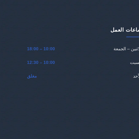
اعات العمل
اثنين – الجمعة
10:00 – 18:00
سبت
10:00 – 12:30
أحد
مغلق