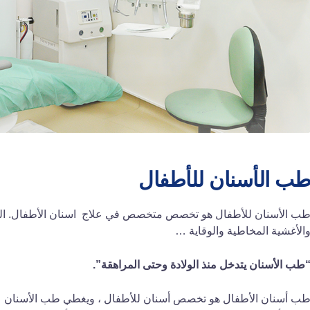
ب الأسنان للأطفال
ب الأسنان للأطفال هو تخصص متخصص في علاج اسنان الأطفال. العن
الأغشية المخاطية والوقاية …
طب الأسنان يتدخل منذ الولادة وحتى المراهقة”.
ب أسنان الأطفال هو تخصص أسنان للأطفال ، ويغطي طب الأسنان علاج