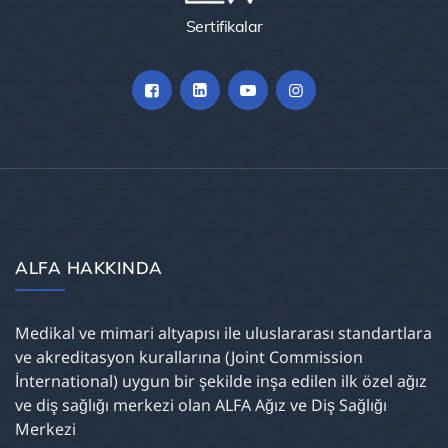
Sertifikalar
ALFA HAKKINDA
Medikal ve mimari altyapısı ile uluslararası standartlara
ve akreditasyon kurallarına (Joint Commission
İnternational) uygun bir şekilde inşa edilen ilk özel ağız
ve diş sağlığı merkezi olan ALFA Ağız ve Diş Sağlığı
Merkezi