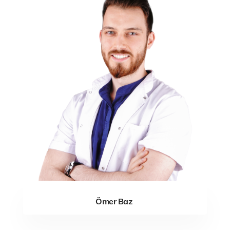
Ömer Baz