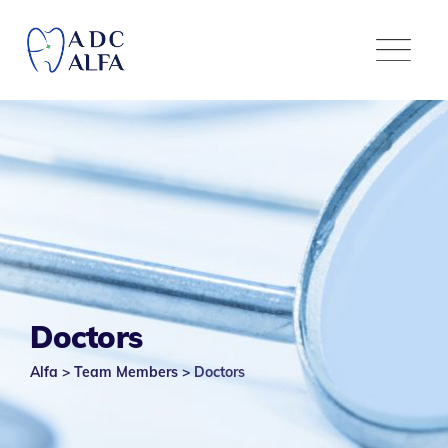
Doctors
Alfa
>
Team Members
>
Doctors