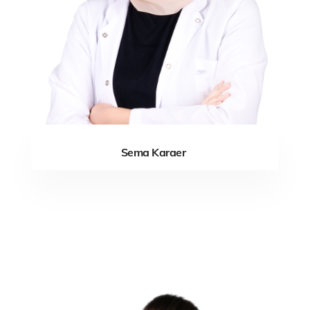
Sema Karaer