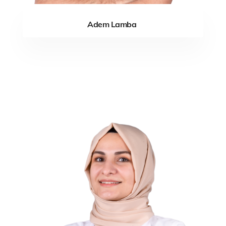
Adem Lamba