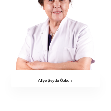
Aliye Şeyda Özkan