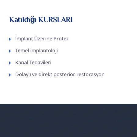
Katıldığı KURSLARI
İmplant Üzerine Protez
Temel implantoloji
Kanal Tedavileri
Dolaylı ve direkt posterior restorasyon