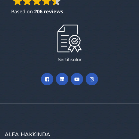
Based on
206 reviews
Sertifikalar
ALFA HAKKINDA