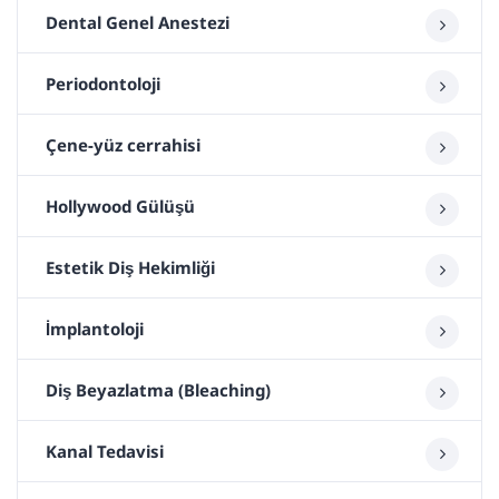
Dental Genel Anestezi
Periodontoloji
Çene-yüz cerrahisi
Hollywood Gülüşü
Estetik Diş Hekimliği
İmplantoloji
Diş Beyazlatma (Bleaching)
Kanal Tedavisi