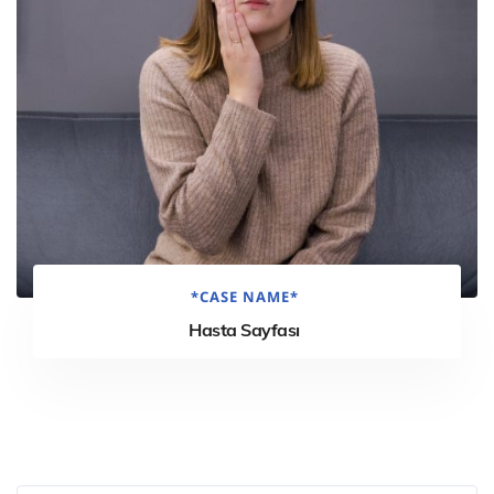
*CASE NAME*
Hasta Sayfası