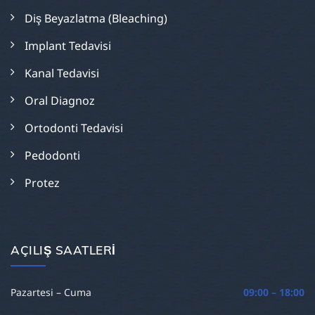
Diş Beyazlatma (Bleaching)
Implant Tedavisi
Kanal Tedavisi
Oral Diagnoz
Ortodonti Tedavisi
Pedodonti
Protez
AÇILIŞ SAATLERI
Pazartesi – Cuma
09:00 – 18:00