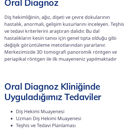
Oral Diagnoz
Diş hekimliğinin, ağız, dişeti ve çevre dokularının
hastalık, anormali, gelişim kusurlarını inceleyen. Teşhis
ve tedavi kriterlerini araştıran dalıdır. Bu dal
hastalıkların kesin tanısı için genel tıpta olduğu gibi
değişik görüntüleme metotlarından yararlanır.
Merkezimizde 3D tomografi panoromik röntgen ve
periapikal röntgen ile ilk muayeneniz yapılmaktadır
Oral Diagnoz Kliniğinde
Uyguladığımız Tedaviler
Diş Hekimi Muayenesi
Uzman Diş Hekimi Muayenesi
Teşhis ve Tedavi Planlaması