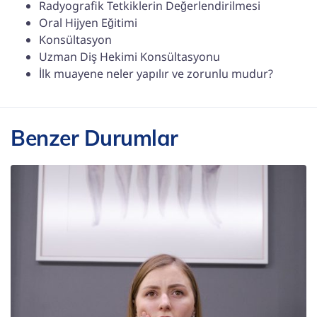
Radyografik Tetkiklerin Değerlendirilmesi
Oral Hijyen Eğitimi
Konsültasyon
Uzman Diş Hekimi Konsültasyonu
İlk muayene neler yapılır ve zorunlu mudur?
Benzer Durumlar