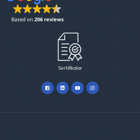
Based on
206 reviews
Sertifikalar